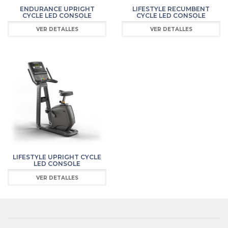
ENDURANCE UPRIGHT
LIFESTYLE RECUMBENT
CYCLE LED CONSOLE
CYCLE LED CONSOLE
VER DETALLES
VER DETALLES
LIFESTYLE UPRIGHT CYCLE
LED CONSOLE
VER DETALLES