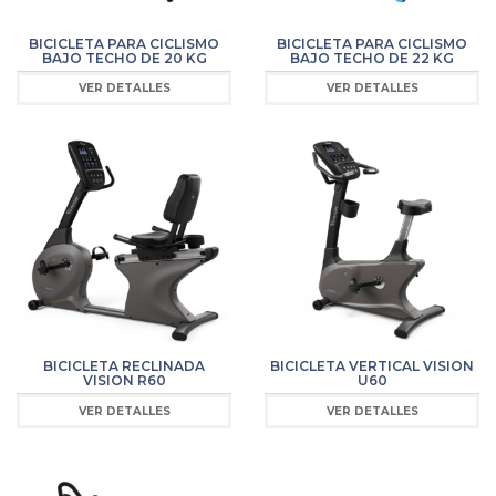
BICICLETA PARA CICLISMO
BICICLETA PARA CICLISMO
BAJO TECHO DE 20 KG
BAJO TECHO DE 22 KG
VER DETALLES
VER DETALLES
BICICLETA RECLINADA
BICICLETA VERTICAL VISION
VISION R60
U60
VER DETALLES
VER DETALLES