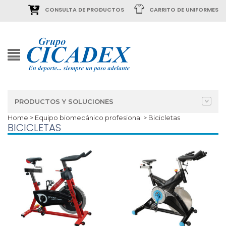
CONSULTA DE PRODUCTOS
CARRITO DE UNIFORMES
PRODUCTOS Y SOLUCIONES
Home
>
Equipo biomecánico profesional
> Bicicletas
BICICLETAS