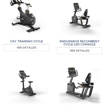
CXC TRAINING CYCLE
ENDURANCE RECUMBENT
CYCLE LED CONSOLE
VER DETALLES
VER DETALLES