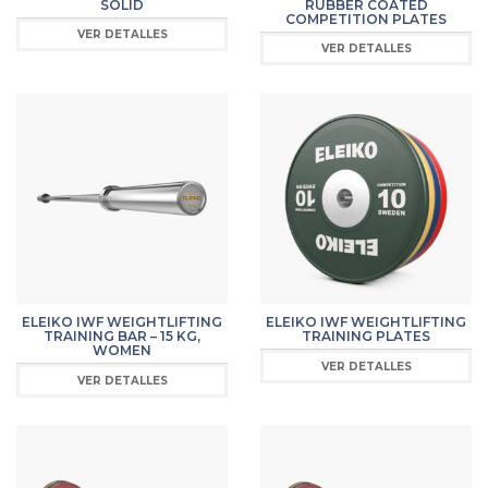
SOLID
RUBBER COATED
COMPETITION PLATES
VER DETALLES
VER DETALLES
ELEIKO IWF WEIGHTLIFTING
ELEIKO IWF WEIGHTLIFTING
TRAINING BAR – 15 KG,
TRAINING PLATES
WOMEN
VER DETALLES
VER DETALLES