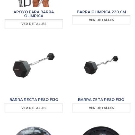
APOYO PARA BARRA
BARRA OLIMPICA 220 CM
OLÍMPICA
VER DETALLES
VER DETALLES
BARRA RECTA PESO FIJO
BARRA ZETA PESO FIJO
VER DETALLES
VER DETALLES