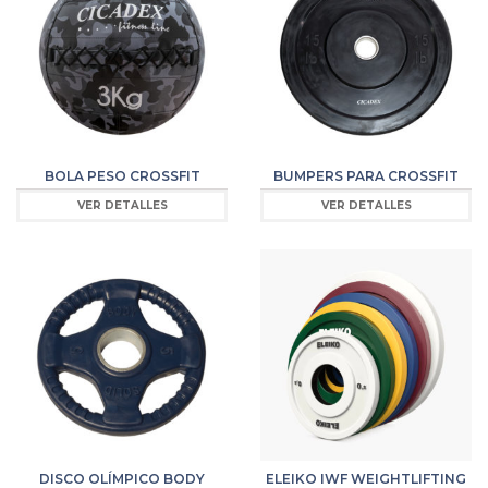
BOLA PESO CROSSFIT
BUMPERS PARA CROSSFIT
VER DETALLES
VER DETALLES
DISCO OLÍMPICO BODY
ELEIKO IWF WEIGHTLIFTING