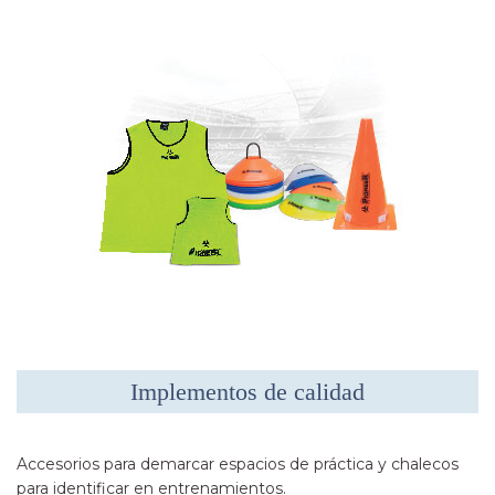
Implementos de calidad
Accesorios para demarcar espacios de práctica y chalecos
para identificar en entrenamientos.