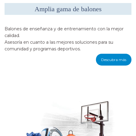
Amplia gama de balones
Balones de enseñanza y de entrenamiento con la mejor
calidad.
Asesoría en cuanto a las mejores soluciones para su
comunidad y programas deportivos.
Descubra más