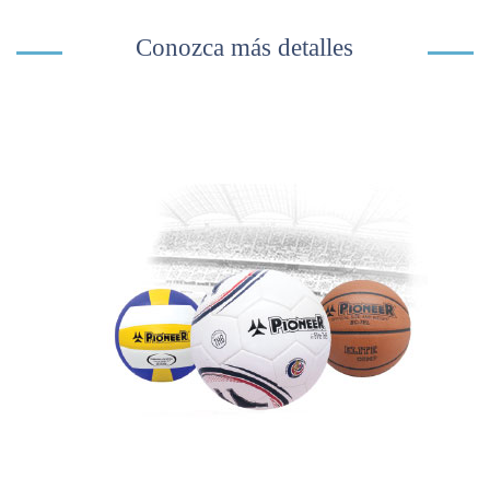
Conozca más detalles