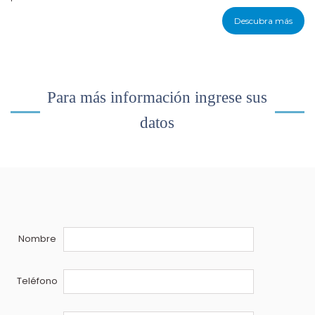
Descubra más
Para más información ingrese sus
datos
Nombre
Teléfono