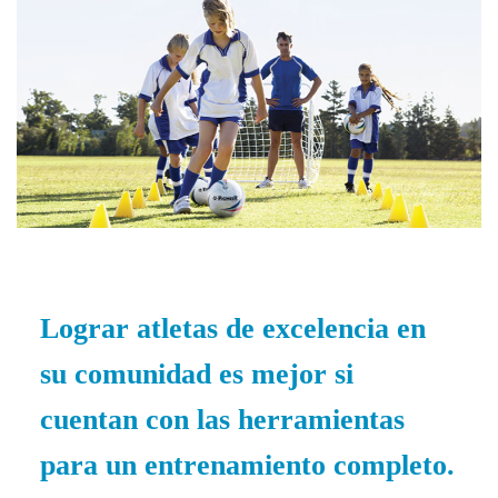
Lograr atletas de excelencia en
su comunidad es mejor si
cuentan con las herramientas
para un entrenamiento completo.