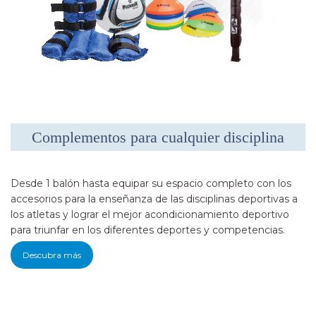
Complementos para cualquier disciplina
Desde 1 balón hasta equipar su espacio completo con los
accesorios para la enseñanza de las disciplinas deportivas a
los atletas y lograr el mejor acondicionamiento deportivo
para triunfar en los diferentes deportes y competencias.
Descubra más