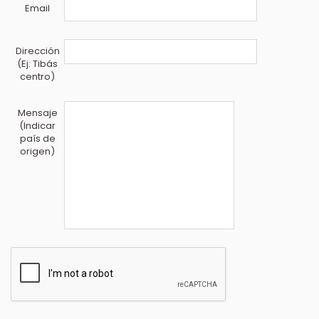
Email
Dirección
(Ej: Tibás
centro)
Mensaje
(Indicar
país de
origen)