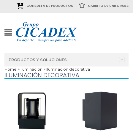
CONSULTA DE PRODUCTOS
CARRITO DE UNIFORMES
PRODUCTOS Y SOLUCIONES
Home
>
Iluminación
> Iluminación decorativa
ILUMINACIÓN DECORATIVA