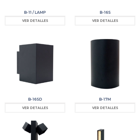
B-11 / LAMP
B-16S
VER DETALLES
VER DETALLES
B-16SD
B-17M
VER DETALLES
VER DETALLES