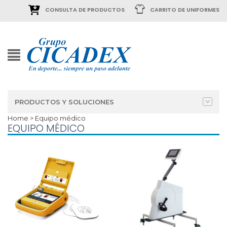
CONSULTA DE PRODUCTOS
CARRITO DE UNIFORMES
PRODUCTOS Y SOLUCIONES
Home
> Equipo médico
EQUIPO MÉDICO