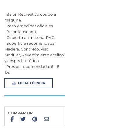
• Balón Recreativo cosido a
máquina.
• Peso y medidas oficiales.
• Balón laminado.
• Cubierta en material PVC.
• Superficie recomendada:
Madera, Concreto, Piso
Modular, Revestimiento acrílico
y césped sintético.
• Presión recomendada: 6 – 8
lbs
FICHA TÉCNICA
COMPARTIR