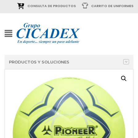
CONSULTA DE PRODUCTOS
CARRITO DE UNIFORMES
PRODUCTOS Y SOLUCIONES